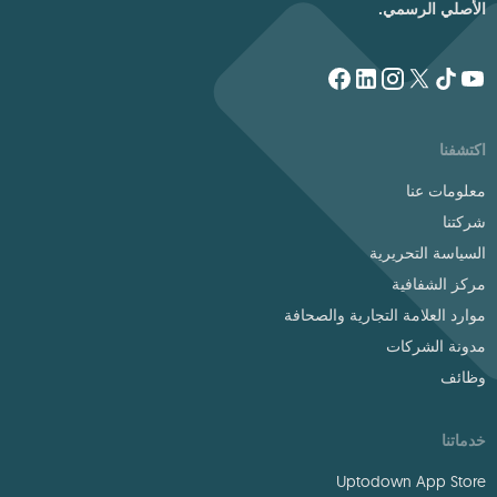
الأصلي الرسمي.
اكتشفنا
معلومات عنا
شركتنا
السياسة التحريرية
مركز الشفافية
موارد العلامة التجارية والصحافة
مدونة الشركات
وظائف
خدماتنا
Uptodown App Store