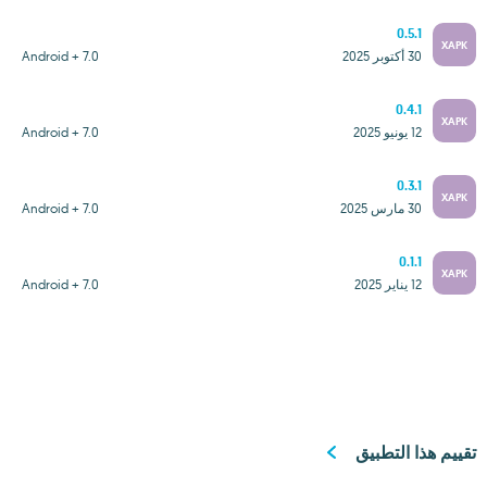
0.5.1
XAPK
30 أكتوبر 2025
Android + 7.0
0.4.1
XAPK
12 يونيو 2025
Android + 7.0
0.3.1
XAPK
30 مارس 2025
Android + 7.0
0.1.1
XAPK
12 يناير 2025
Android + 7.0
تقييم هذا التطبيق